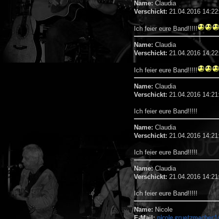
Name:
Claudia
Verschickt:
21.04.2016 14:22
Ich feier eure Band!!!!!
Name:
Claudia
Verschickt:
21.04.2016 14:22
Ich feier eure Band!!!!!
Name:
Claudia
Verschickt:
21.04.2016 14:21
Ich feier eure Band!!!!!
Name:
Claudia
Verschickt:
21.04.2016 14:21
Ich feier eure Band!!!!!
Name:
Claudia
Verschickt:
21.04.2016 14:21
Ich feier eure Band!!!!!
Name:
Nicole
nicole.gruetzmacher
E-Mail: