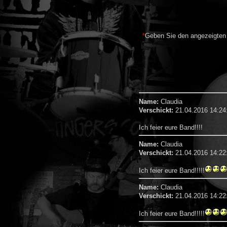
*
Geben Sie den angezeigten
Name:
Claudia
Verschickt:
21.04.2016 14:24
Ich feier eure Band!!!!
Name:
Claudia
Verschickt:
21.04.2016 14:22
Ich feier eure Band!!!!!
Name:
Claudia
Verschickt:
21.04.2016 14:22
Ich feier eure Band!!!!!